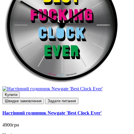
Купити
Швидке замовлення
Задати питання
Настінний годинник Newgate 'Best Clock Ever'
4900грн