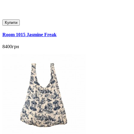
Купити
Room 1015 Jasmine Freak
8400грн