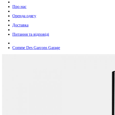
Про нас
Оренда одягу
Доставка
Питання та відповіді
Comme Des Garçons Garage