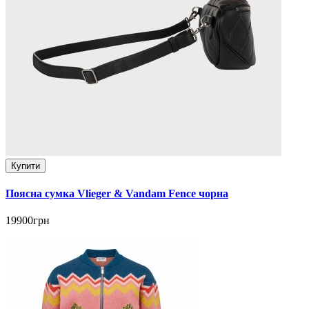
Купити
Поясна сумка Vlieger & Vandam Fence чорна
19900грн