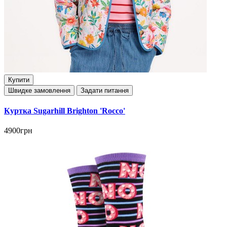
Купити
Швидке замовлення
Задати питання
Куртка Sugarhill Brighton 'Rocco'
4900грн