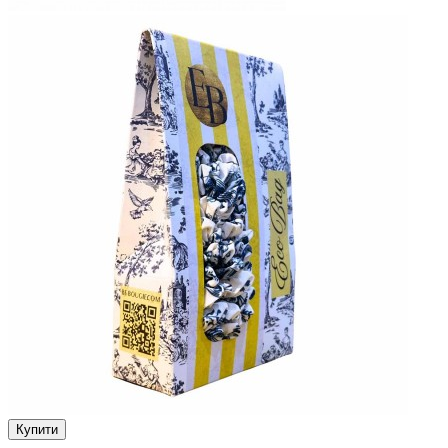
Купити