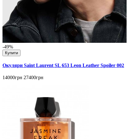
-49%
Купити
Окуляри Saint Laurent SL 653 Leon Leather Spoiler 002
14000грн
27400грн