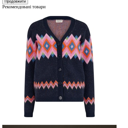
Продовжити
Рекомендовані товари