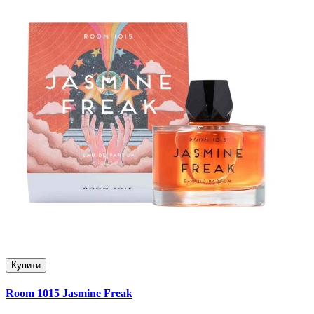
Купити
Room 1015 Jasmine Freak