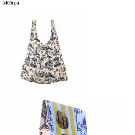
8400грн