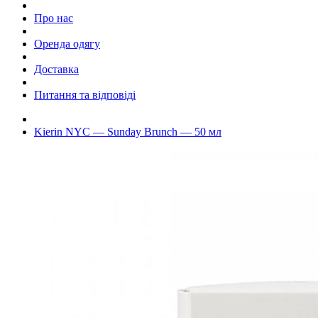
Про нас
Оренда одягу
Доставка
Питання та відповіді
Kierin NYC — Sunday Brunch — 50 мл