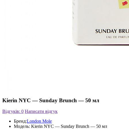
Kierin NYC — Sunday Brunch — 50 мл
Відгуків: 0
Написати відгук
Бренд:
London Mole
Модель:
Kierin NYC — Sunday Brunch — 50 мл