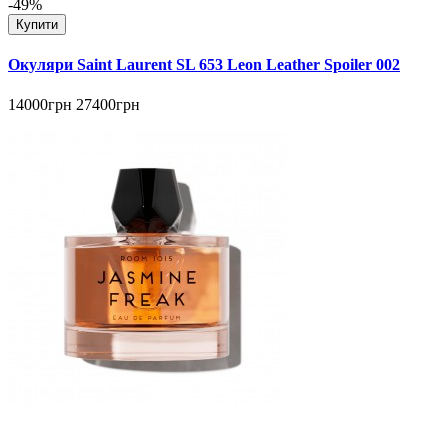
-49%
Купити
Окуляри Saint Laurent SL 653 Leon Leather Spoiler 002
14000грн
27400грн