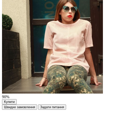
90%
Купити
Швидке замовлення
Задати питання