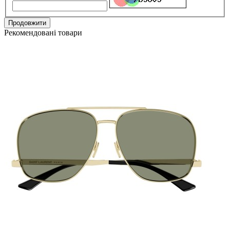
Продовжити
Рекомендовані товари