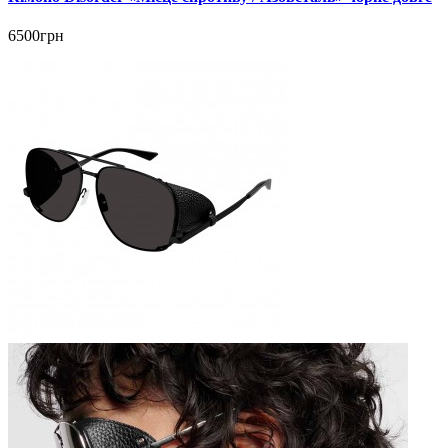
6500грн