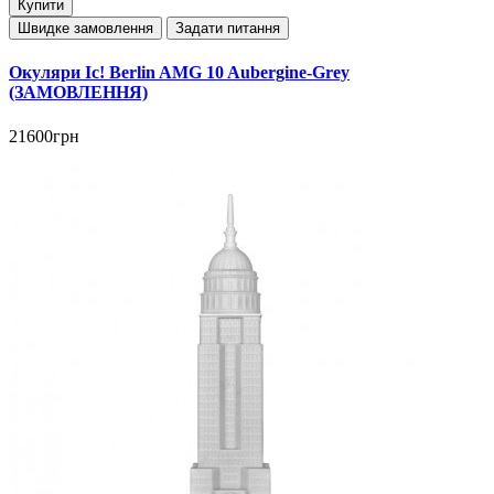
Купити
Швидке замовлення
Задати питання
Окуляри Ic! Berlin AMG 10 Aubergine-Grey
(ЗАМОВЛЕННЯ)
21600грн