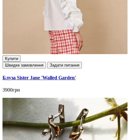
Купити
Швидке замовлення
Задати питання
Блуза Sister Jane 'Walled Garden'
3900грн