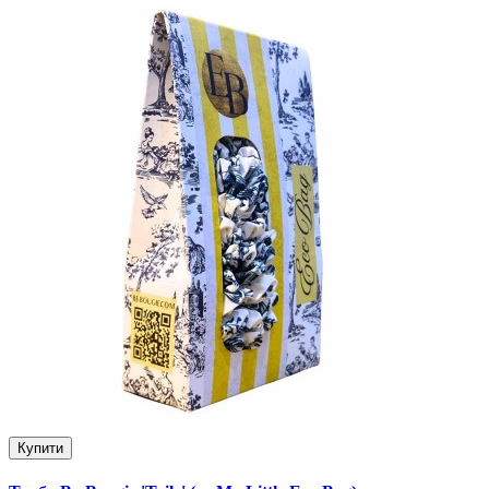
Купити