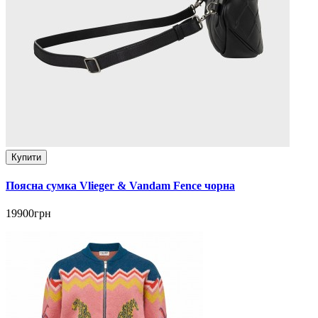
Купити
Поясна сумка Vlieger & Vandam Fence чорна
19900грн