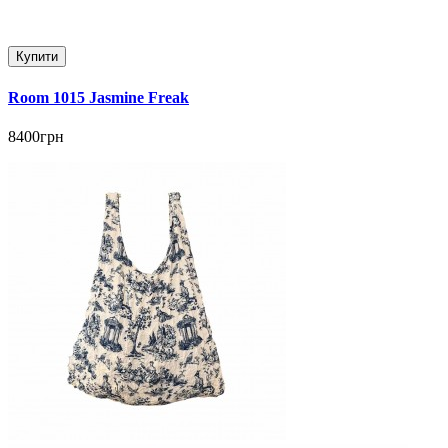
Купити
Room 1015 Jasmine Freak
8400грн