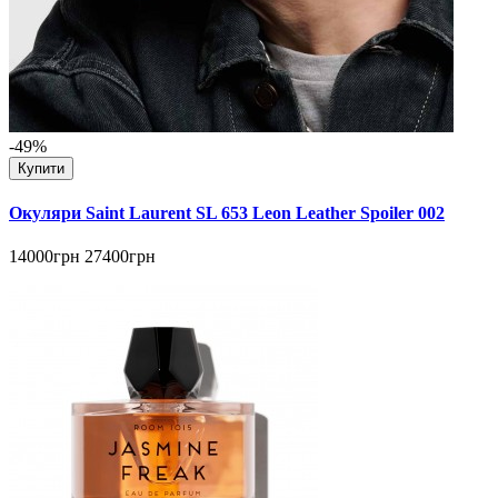
-49%
Купити
Окуляри Saint Laurent SL 653 Leon Leather Spoiler 002
14000грн
27400грн