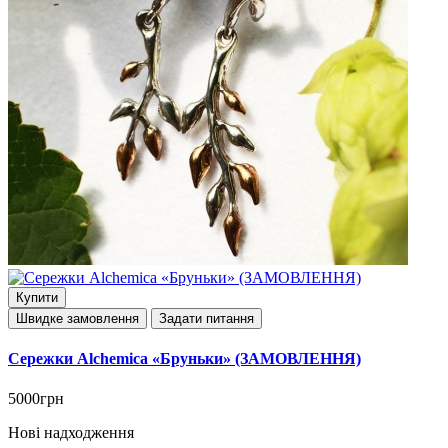
Купити
Швидке замовлення
Задати питання
Сережки Alchemica «Бруньки» (ЗАМОВЛЕННЯ)
5000грн
Нові надходження