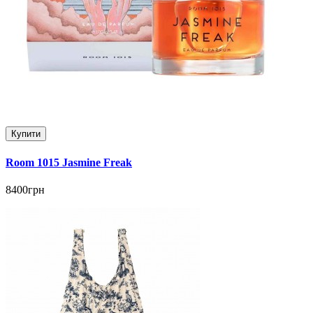
Купити
Room 1015 Jasmine Freak
8400грн