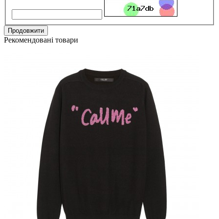
Продовжити
Рекомендовані товари