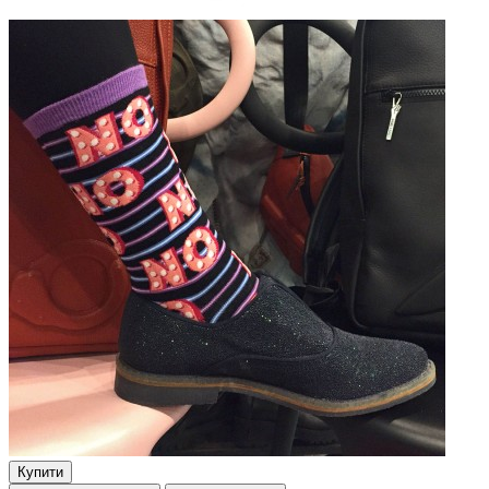
Купити