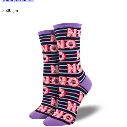
3500грн