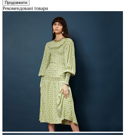
Продовжити
Рекомендовані товари