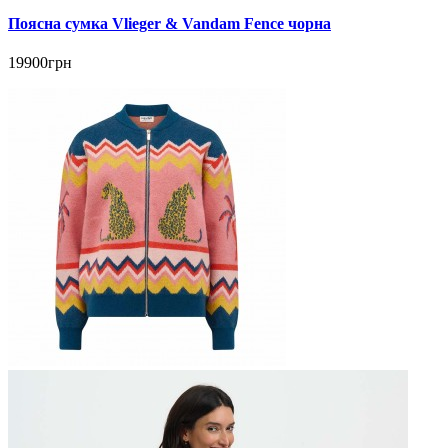
Поясна сумка Vlieger & Vandam Fence чорна
19900грн