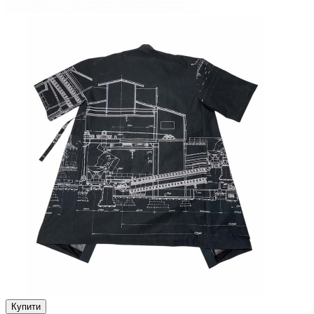
Купити