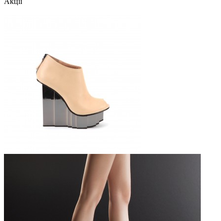
Акції