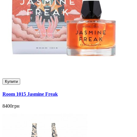
Купити
Room 1015 Jasmine Freak
8400грн