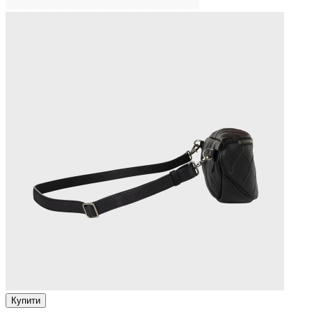
Купити