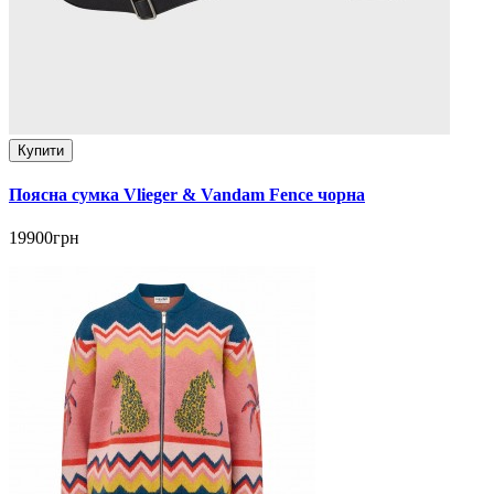
Купити
Поясна сумка Vlieger & Vandam Fence чорна
19900грн