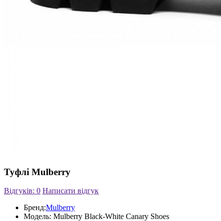
Туфлі Mulberry
Відгуків: 0
Написати відгук
Бренд:
Mulberry
Модель:
Mulberry Black-White Canary Shoes