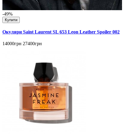
-49%
Купити
Окуляри Saint Laurent SL 653 Leon Leather Spoiler 002
14000грн
27400грн