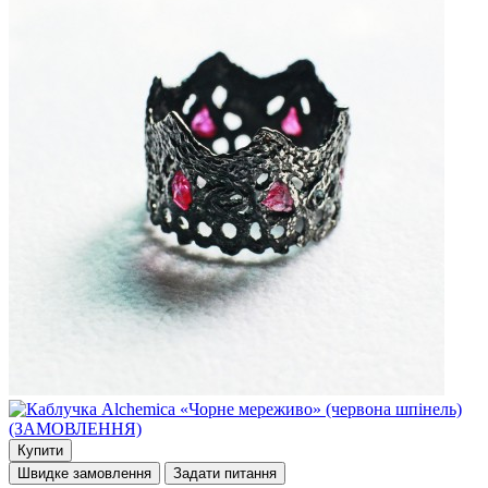
Купити
Швидке замовлення
Задати питання