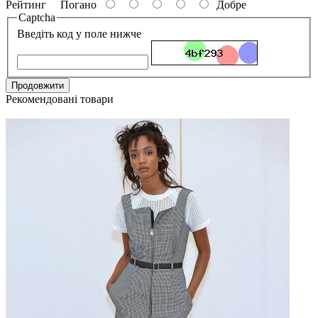
Рейтинг
Погано
Добре
Captcha
Введіть код у поле нижче
Продовжити
Рекомендовані товари