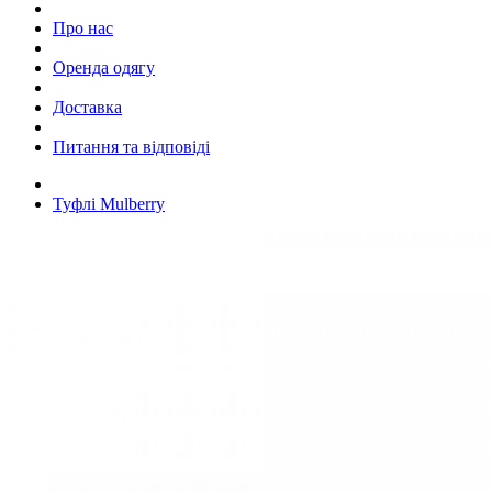
Про нас
Оренда одягу
Доставка
Питання та відповіді
Туфлі Mulberry