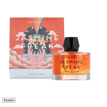
Купити