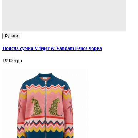
Купити
Поясна сумка Vlieger & Vandam Fence чорна
19900грн