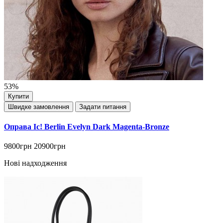
53%
Купити
Швидке замовлення
Задати питання
Оправа Ic! Berlin Evelyn Dark Magenta-Bronze
9800грн
20900грн
Нові надходження