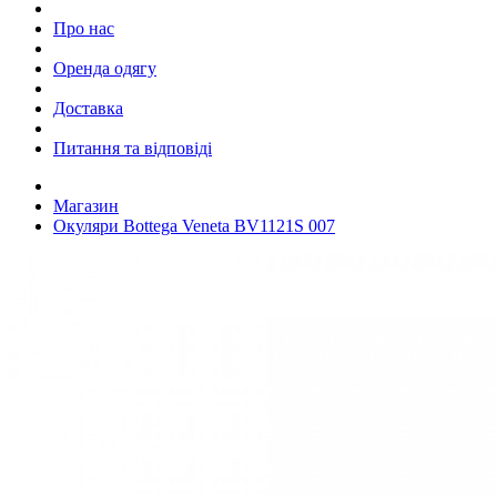
Про нас
Оренда одягу
Доставка
Питання та відповіді
Магазин
Окуляри Bottega Veneta BV1121S 007