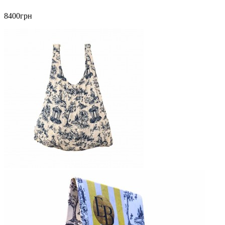
8400грн