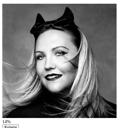
14%
Купити