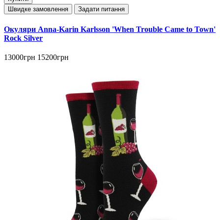
Швидке замовлення
Задати питання
Окуляри Anna-Karin Karlsson 'When Trouble Came to Town'
Rock Silver
13000грн
15200грн