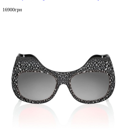
16900грн