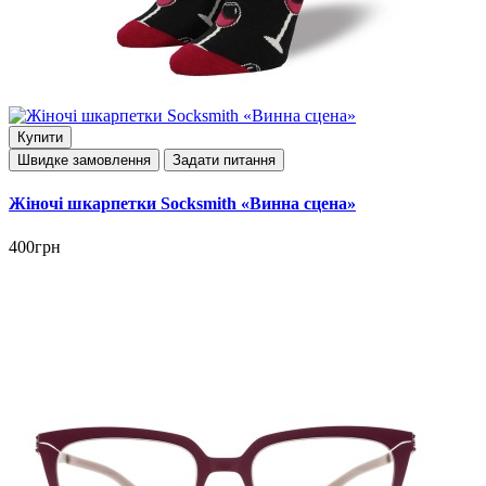
Купити
Швидке замовлення
Задати питання
Жіночі шкарпетки Socksmith «Винна сцена»
400грн