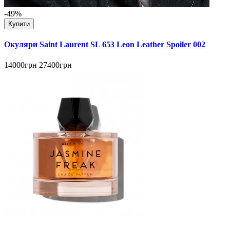
-49%
Купити
Окуляри Saint Laurent SL 653 Leon Leather Spoiler 002
14000грн
27400грн