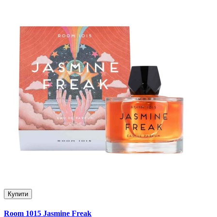
Купити
Room 1015 Jasmine Freak