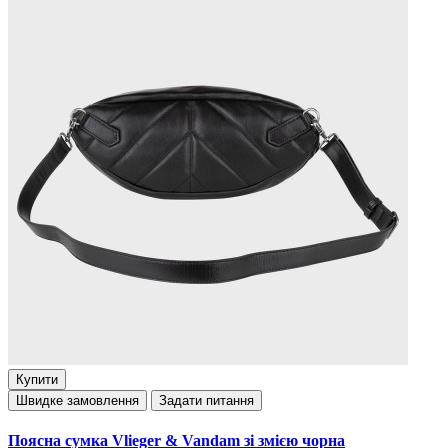
Купити
Швидке замовлення
Задати питання
Поясна сумка Vlieger & Vandam зі змією чорна