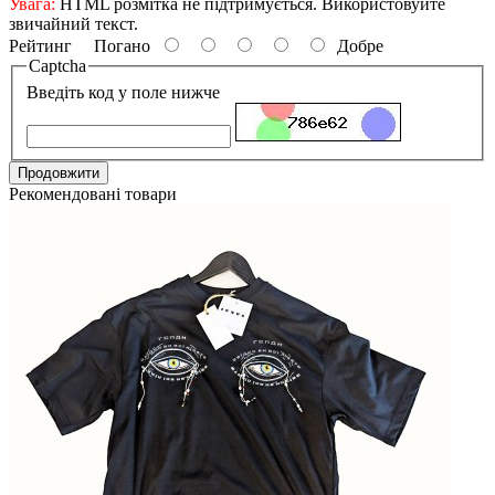
Увага:
HTML розмітка не підтримується. Використовуйте
звичайний текст.
Рейтинг
Погано
Добре
Captcha
Введіть код у поле нижче
Продовжити
Рекомендовані товари