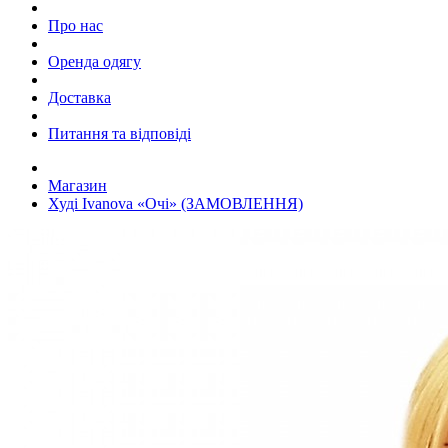
Про нас
Оренда одягу
Доставка
Питання та відповіді
Магазин
Худі Ivanova «Очі» (ЗАМОВЛЕННЯ)