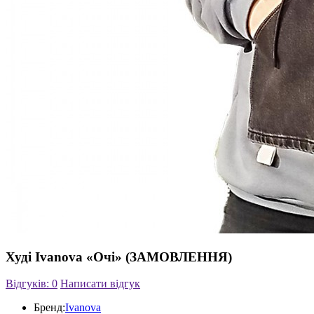
Худі Ivanova «Очі» (ЗАМОВЛЕННЯ)
Відгуків: 0
Написати відгук
Бренд:
Ivanova