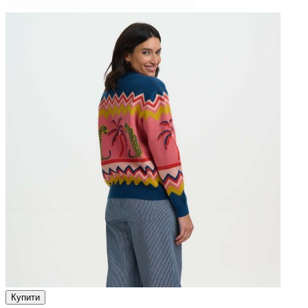
Купити