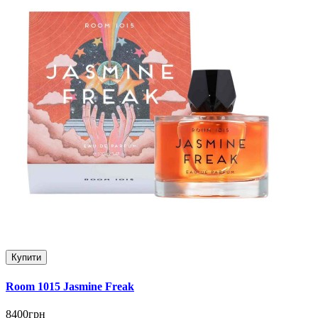
Купити
Room 1015 Jasmine Freak
8400грн