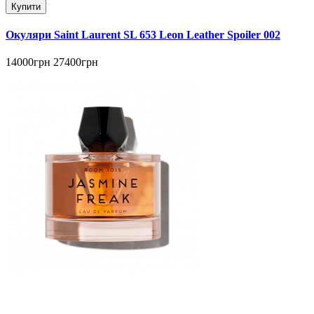
Купити
Окуляри Saint Laurent SL 653 Leon Leather Spoiler 002
14000грн
27400грн