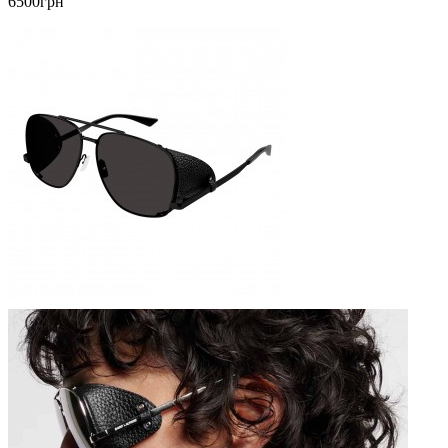
6500грн