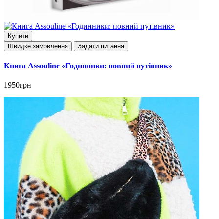
Купити
Швидке замовлення
Задати питання
Книга Assouline «Годинники: повний путівник»
1950грн