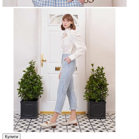
Купити