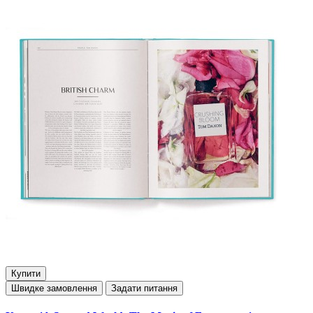
Купити
Швидке замовлення
Задати питання