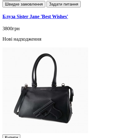
Швидке замовлення
Задати питання
Блуза Sister Jane 'Best Wishes'
3800грн
Нові надходження
Купити