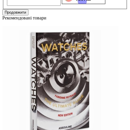
Продовжити
Рекомендовані товари