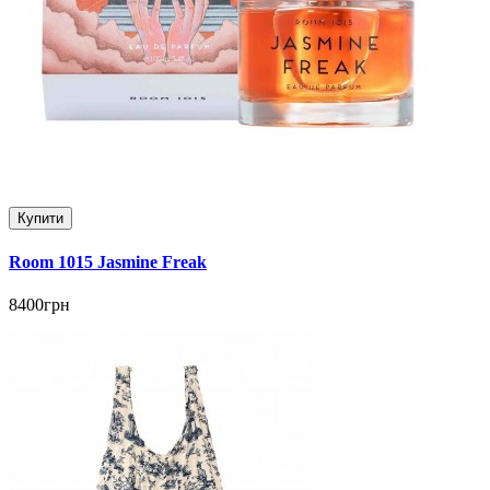
Купити
Room 1015 Jasmine Freak
8400грн