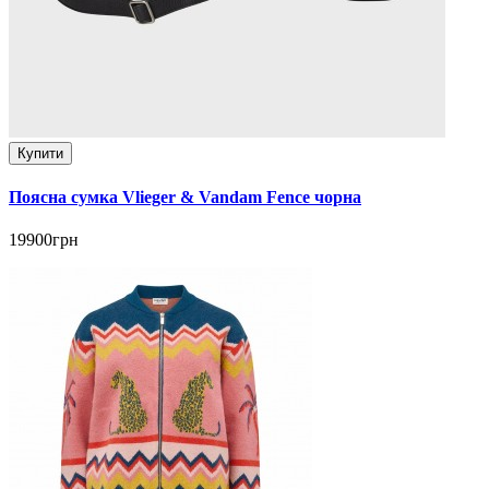
Купити
Поясна сумка Vlieger & Vandam Fence чорна
19900грн