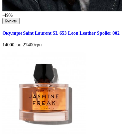
-49%
Купити
Окуляри Saint Laurent SL 653 Leon Leather Spoiler 002
14000грн
27400грн