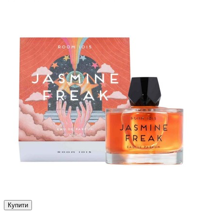
Купити