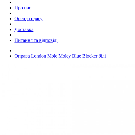
Про нас
Оренда одягу
Доставка
Питання та відповіді
Оправа London Mole Moley Blue Blocker білі