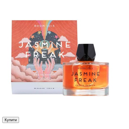
Купити