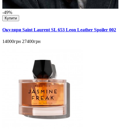
-49%
Купити
Окуляри Saint Laurent SL 653 Leon Leather Spoiler 002
14000грн
27400грн