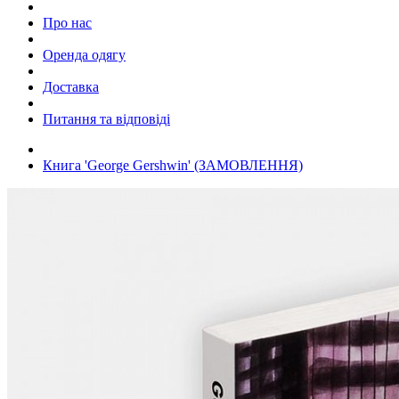
Про нас
Оренда одягу
Доставка
Питання та відповіді
Книга 'George Gershwin' (ЗАМОВЛЕННЯ)