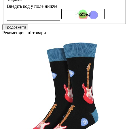
Введіть код у поле нижче
Продовжити
Рекомендовані товари