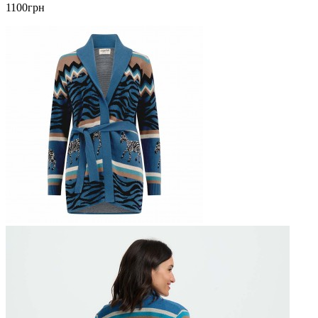
1100грн