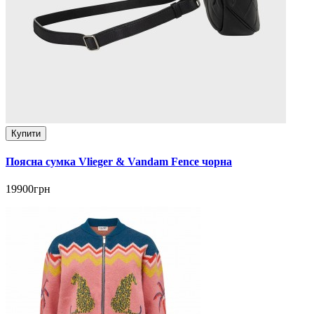
Купити
Поясна сумка Vlieger & Vandam Fence чорна
19900грн