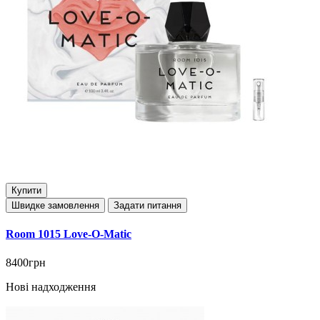
Купити
Швидке замовлення
Задати питання
Room 1015 Love-O-Matic
8400грн
Нові надходження