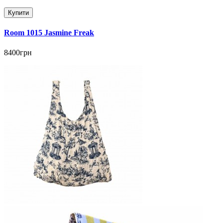
Купити
Room 1015 Jasmine Freak
8400грн