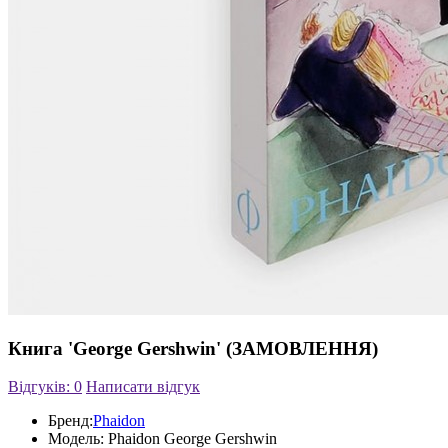
Книга 'George Gershwin' (ЗАМОВЛЕННЯ)
Відгуків: 0
Написати відгук
Бренд:
Phaidon
Модель:
Phaidon George Gershwin