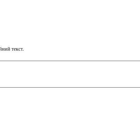
йний текст.