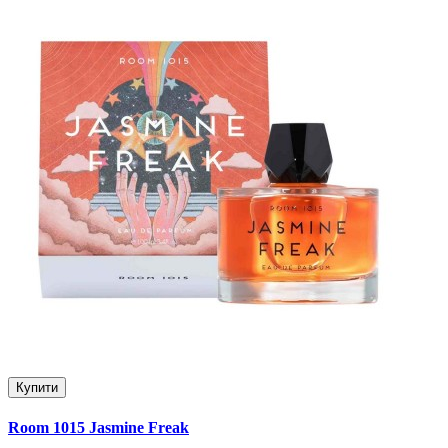
Купити
Room 1015 Jasmine Freak