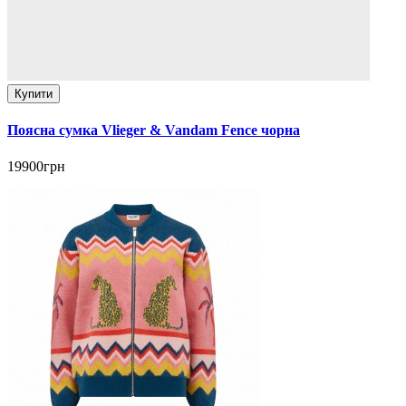
Купити
Поясна сумка Vlieger & Vandam Fence чорна
19900грн