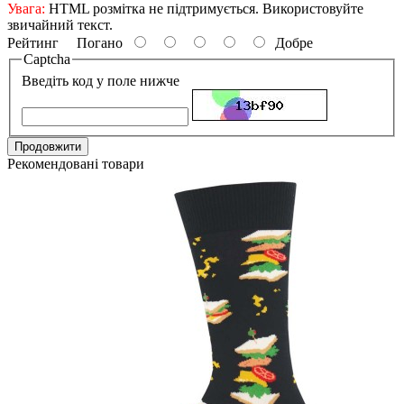
Увага:
HTML розмітка не підтримується. Використовуйте
звичайний текст.
Рейтинг
Погано
Добре
Captcha
Введіть код у поле нижче
Продовжити
Рекомендовані товари