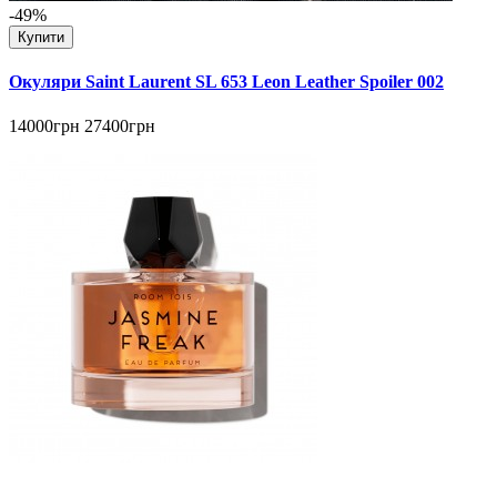
-49%
Купити
Окуляри Saint Laurent SL 653 Leon Leather Spoiler 002
14000грн
27400грн