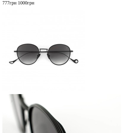
777грн
1000грн