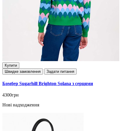
Купити
Швидке замовлення
Задати питання
Бомбер Sugarhill Brighton Solana з серцями
4300грн
Нові надходження