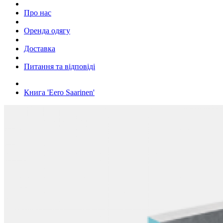
Про нас
Оренда одягу
Доставка
Питання та відповіді
Книга 'Eero Saarinen'