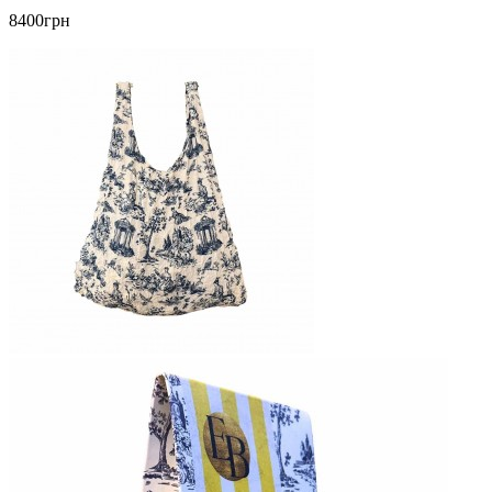
8400грн