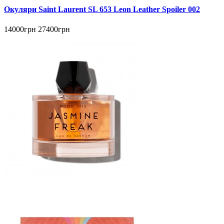
Окуляри Saint Laurent SL 653 Leon Leather Spoiler 002
14000грн
27400грн