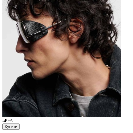
-49%
Купити