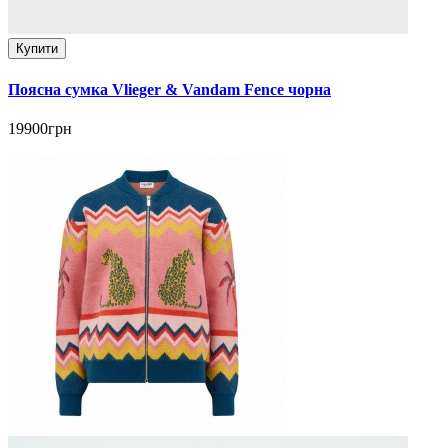
Купити
Поясна сумка Vlieger & Vandam Fence чорна
19900грн