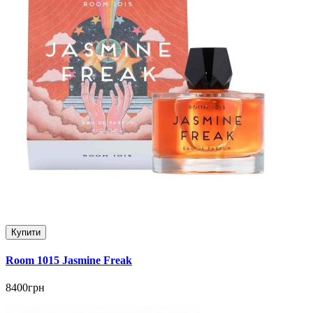
Купити
Room 1015 Jasmine Freak
8400грн