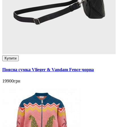
Купити
Поясна сумка Vlieger & Vandam Fence чорна
19900грн