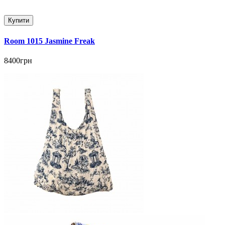
Купити
Room 1015 Jasmine Freak
8400грн