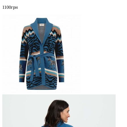
1100грн