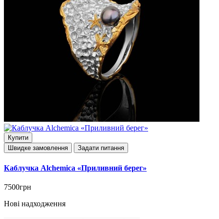
Купити
Швидке замовлення
Задати питання
Каблучка Alchemica «Приливний берег»
7500грн
Нові надходження