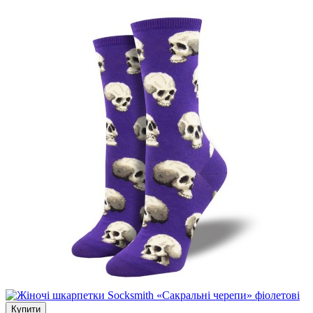
Купити