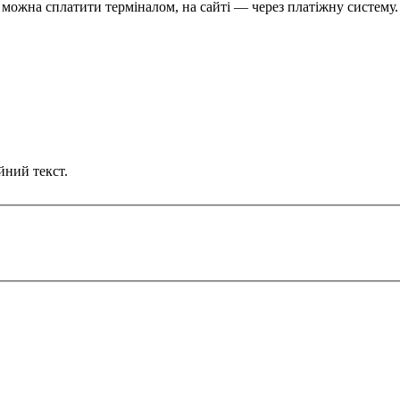
можна сплатити терміналом, на сайті — через платіжну систему.
йний текст.