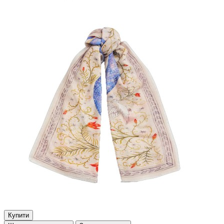
Купити