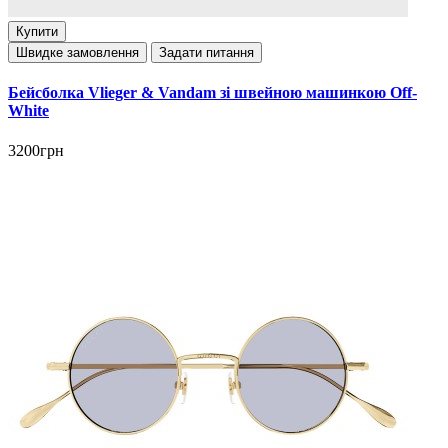
Купити
Швидке замовлення
Задати питання
Бейсболка Vlieger & Vandam зі швейною машинкою Off-
White
3200грн