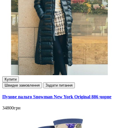
Купити
Швидке замовлення
Задати питання
Пухове пальто Snowman New York Original 886 чорне
34800грн