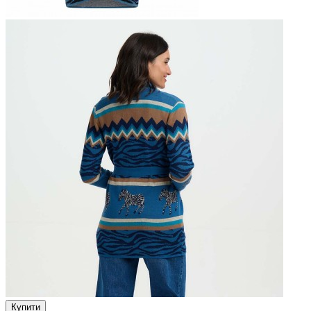
Купити