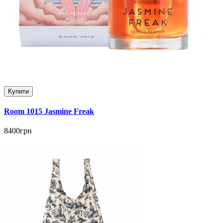
Купити
Room 1015 Jasmine Freak
8400грн