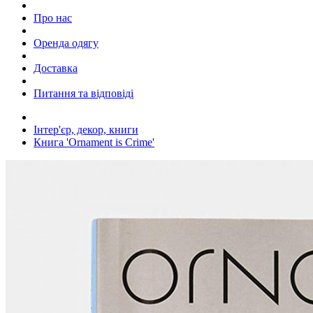
Про нас
Оренда одягу
Доставка
Питання та відповіді
Інтер'єр, декор, книги
Книга 'Ornament is Crime'