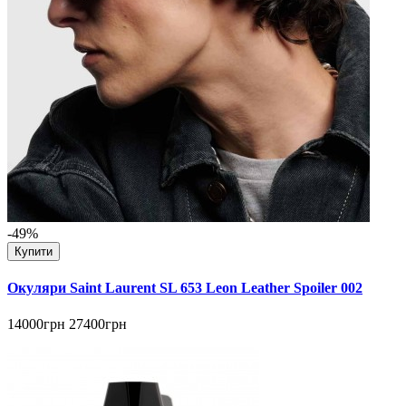
-49%
Купити
Окуляри Saint Laurent SL 653 Leon Leather Spoiler 002
14000грн
27400грн