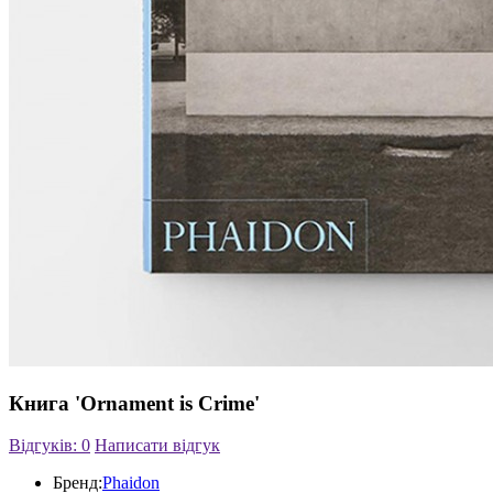
Книга 'Ornament is Crime'
Відгуків: 0
Написати відгук
Бренд:
Phaidon