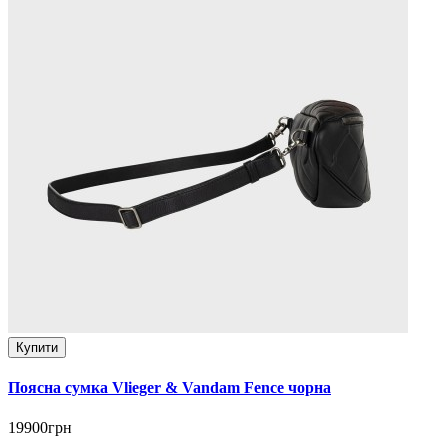
Купити
Поясна сумка Vlieger & Vandam Fence чорна
19900грн