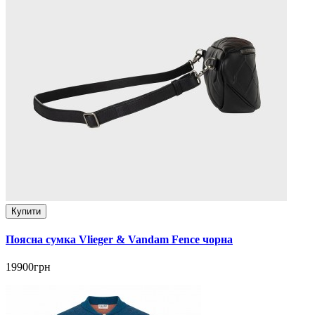
Купити
Поясна сумка Vlieger & Vandam Fence чорна
19900грн