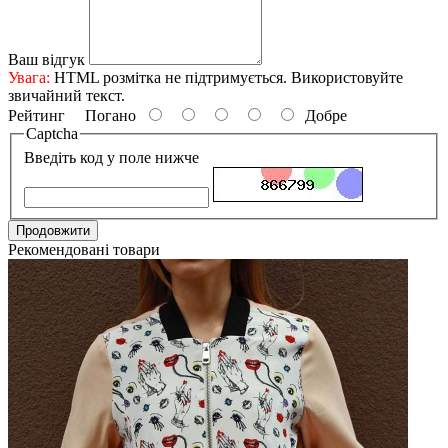
Ваш відгук
Увага:
HTML розмітка не підтримується. Використовуйте
звичайний текст.
Рейтинг
Погано
Добре
Captcha
Введіть код у поле нижче
Продовжити
Рекомендовані товари