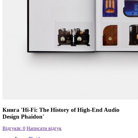
Книга 'Hi-Fi: The History of High-End Audio
Design Phaidon'
Відгуків: 0
Написати відгук