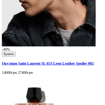
-49%
Купити
Окуляри Saint Laurent SL 653 Leon Leather Spoiler 002
14000грн
27400грн