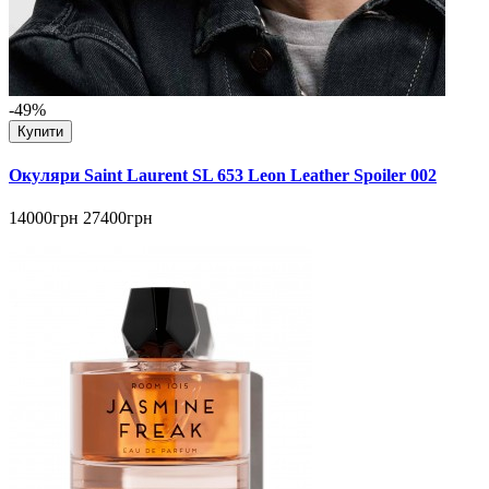
-49%
Купити
Окуляри Saint Laurent SL 653 Leon Leather Spoiler 002
14000грн
27400грн