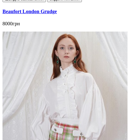
Beaufort London Grudge
8000грн