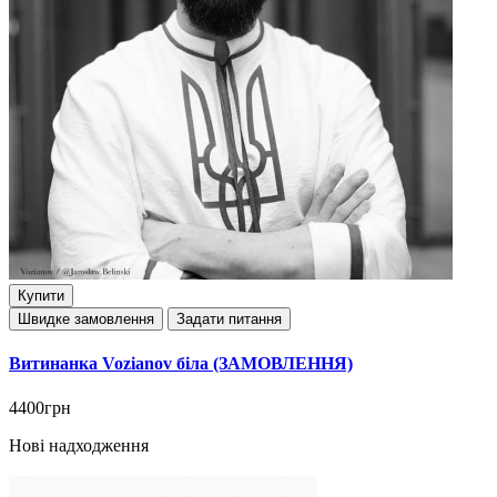
Купити
Швидке замовлення
Задати питання
Витинанка Vozianov біла (ЗАМОВЛЕННЯ)
4400грн
Нові надходження