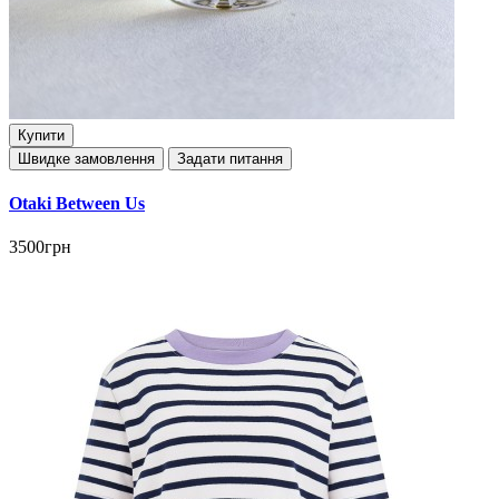
Купити
Швидке замовлення
Задати питання
Otaki Between Us
3500грн