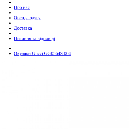
Про нас
Оренда одягу
Доставка
Питання та відповіді
Окуляри Gucci GG0564S 004