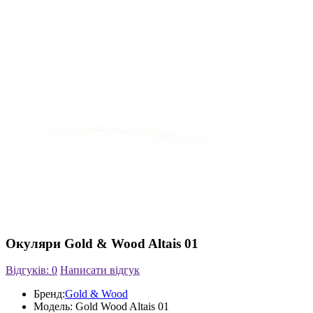
Окуляри Gold & Wood Altais 01
Відгуків: 0
Написати відгук
Бренд:
Gold & Wood
Модель:
Gold Wood Altais 01