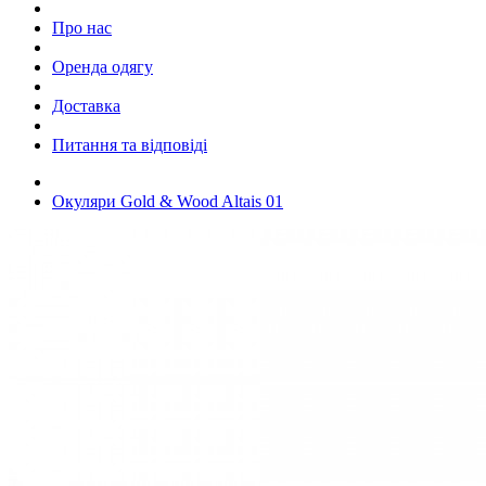
Про нас
Оренда одягу
Доставка
Питання та відповіді
Окуляри Gold & Wood Altais 01