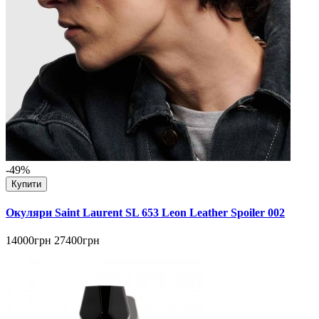
-49%
Купити
Окуляри Saint Laurent SL 653 Leon Leather Spoiler 002
14000грн
27400грн