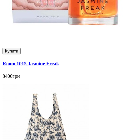
Купити
Room 1015 Jasmine Freak
8400грн