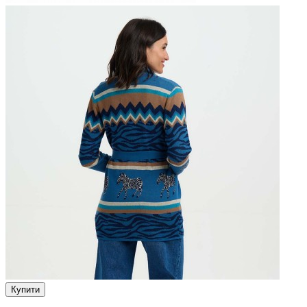
Купити