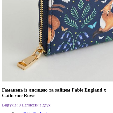
Гаманець із лисицею та зайцем Fable England x
Catherine Rowe
Відгуків: 0
Написати відгук