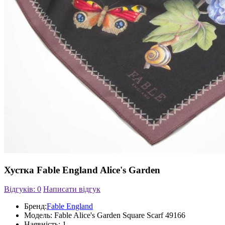
Хустка Fable England Alice's Garden
Відгуків: 0
Написати відгук
Бренд:
Fable England
Модель:
Fable Alice's Garden Square Scarf 49166
Наявність:
1