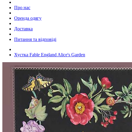
Про нас
Оренда одягу
Доставка
Питання та відповіді
Хустка Fable England Alice's Garden