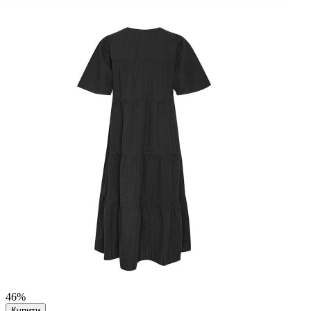
46%
Купити