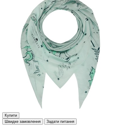
Купити
Швидке замовлення
Задати питання