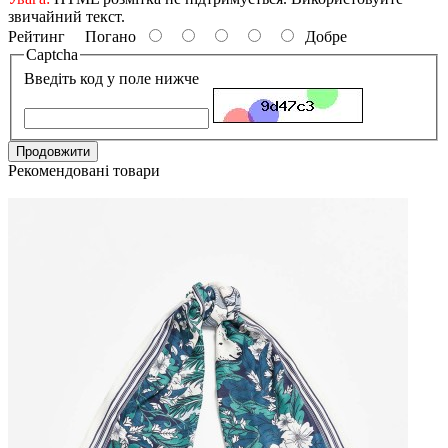
звичайний текст.
Рейтинг
Погано
Добре
Captcha
Введіть код у поле нижче
Продовжити
Рекомендовані товари