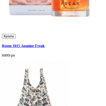
Купити
Room 1015 Jasmine Freak
8400грн