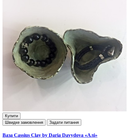
Купити
Швидке замовлення
Задати питання
Ваза Cassius Clay by Daria Davydova «Алі»