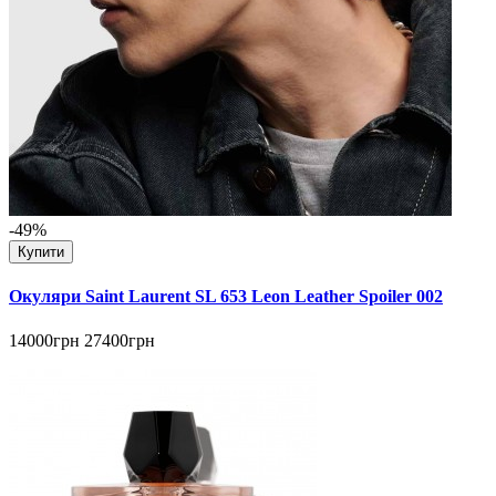
-49%
Купити
Окуляри Saint Laurent SL 653 Leon Leather Spoiler 002
14000грн
27400грн