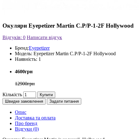
Окуляри Eyepetizer Martin C.P/P-1-2F Hollywood
Відгуків: 0
Написати відгук
Бренд:
Eyepetizer
Модель:
Eyepetizer Martin C.P/P-1-2F Hollywood
Наявність:
1
4600грн
12900грн
Кількість
Купити
Швидке замовлення
Задати питання
Опис
Доставка та оплата
Про бренд
Відгуки (0)