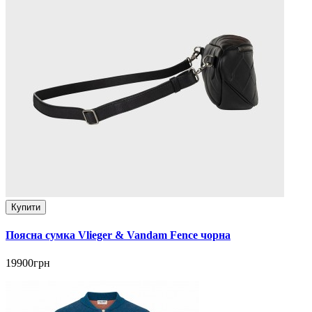
Купити
Поясна сумка Vlieger & Vandam Fence чорна
19900грн