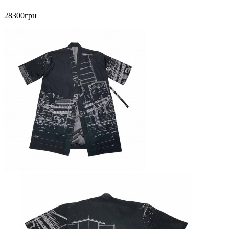
28300грн