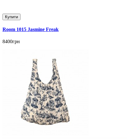
Купити
Room 1015 Jasmine Freak
8400грн