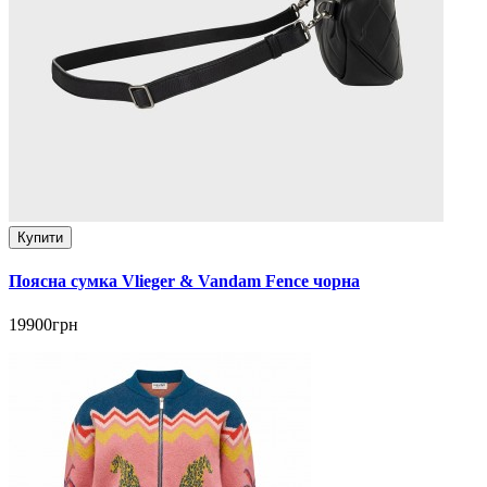
Купити
Поясна сумка Vlieger & Vandam Fence чорна
19900грн