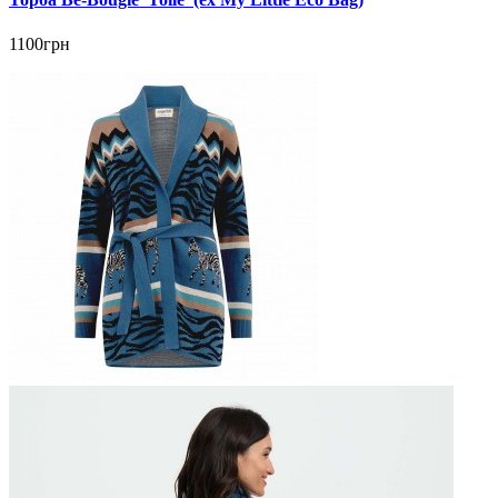
1100грн