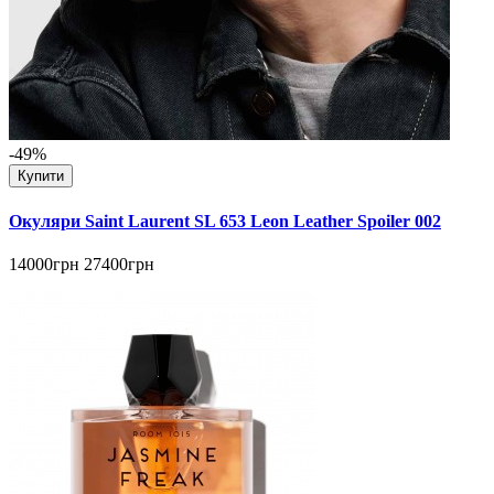
-49%
Купити
Окуляри Saint Laurent SL 653 Leon Leather Spoiler 002
14000грн
27400грн