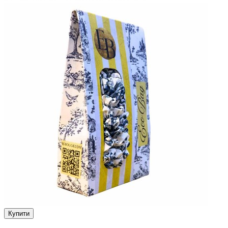
Купити