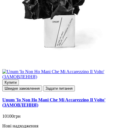
Купити
Швидке замовлення
Задати питання
Unum 'Io Non Ho Mani Che Mi Accarezzino Il Volto'
(ЗАМОВЛЕННЯ)
10100грн
Нові надходження