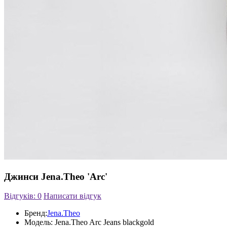
Джинси Jena.Theo 'Arc'
Відгуків: 0
Написати відгук
Бренд:
Jena.Theo
Модель:
Jena.Theo Arc Jeans blackgold