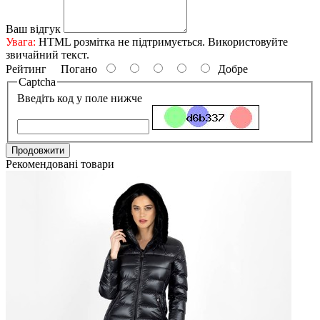
Ваш відгук
Увага:
HTML розмітка не підтримується. Використовуйте
звичайний текст.
Рейтинг
Погано
Добре
Captcha
Введіть код у поле нижче
Продовжити
Рекомендовані товари