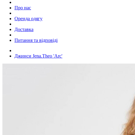
Про нас
Оренда одягу
Доставка
Питання та відповіді
Джинси Jena.Theo 'Arc'