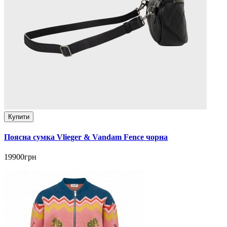
Купити
Поясна сумка Vlieger & Vandam Fence чорна
19900грн