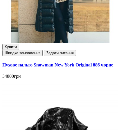
Купити
Швидке замовлення
Задати питання
Пухове пальто Snowman New York Original 886 чорне
34800грн