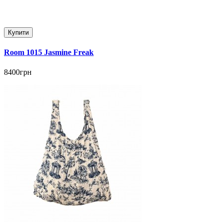
Купити
Room 1015 Jasmine Freak
8400грн