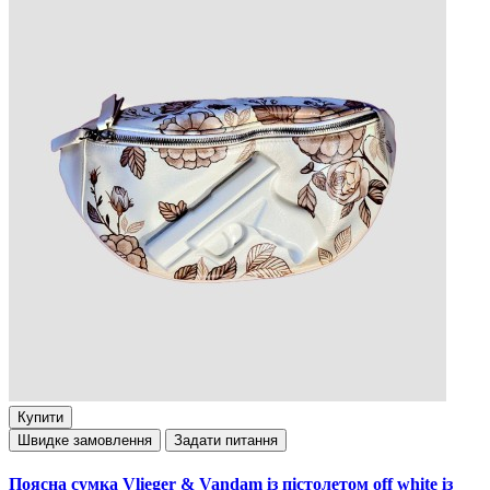
Купити
Швидке замовлення
Задати питання
Поясна сумка Vlieger & Vandam із пістолетом off white із