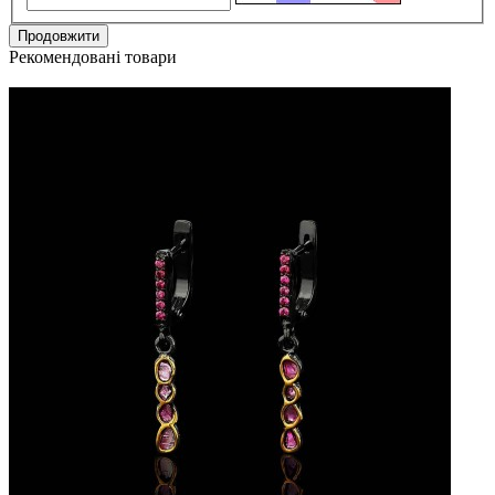
Продовжити
Рекомендовані товари