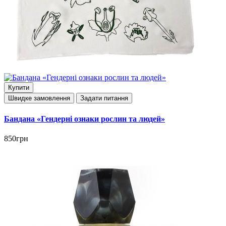
Купити
Швидке замовлення
Задати питання
Бандана «Гендерні ознаки рослин та людей»
850грн