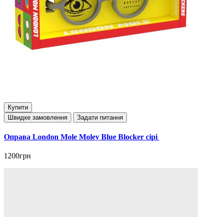
Купити
Швидке замовлення
Задати питання
Оправа London Mole Moley Blue Blocker сірі
1200грн