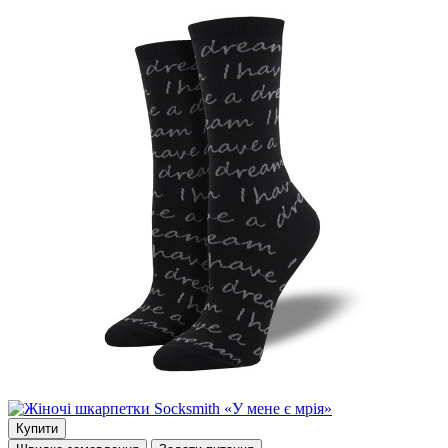
Купити