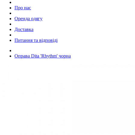
Про нас
Оренда одягу
Доставка
Питання та відповіді
Оправа Dita 'Rhythm' чорна