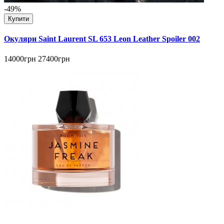
-49%
Купити
Окуляри Saint Laurent SL 653 Leon Leather Spoiler 002
14000грн
27400грн