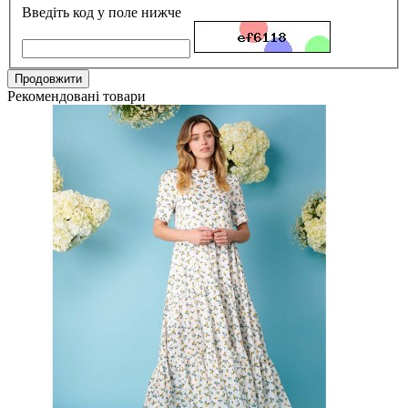
Введіть код у поле нижче
Продовжити
Рекомендовані товари