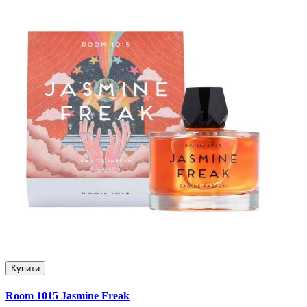
Купити
Room 1015 Jasmine Freak