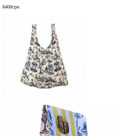
8400грн