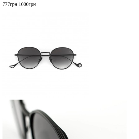
777грн
1000грн