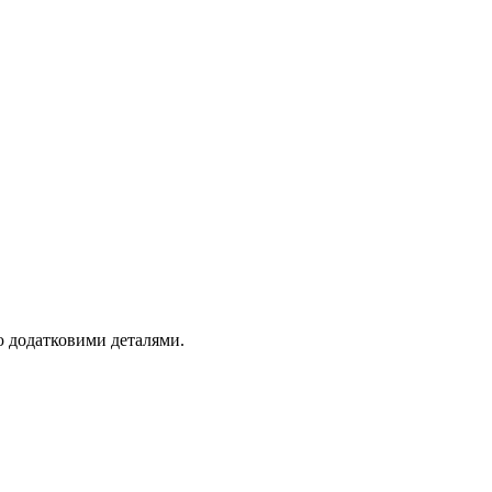
ою додатковими деталями.