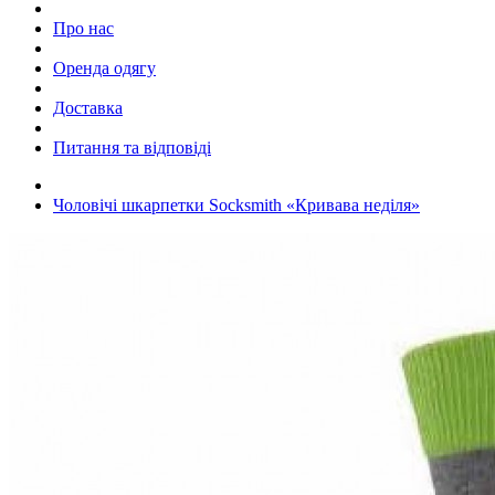
Про нас
Оренда одягу
Доставка
Питання та відповіді
Чоловічі шкарпетки Socksmith «Кривава неділя»