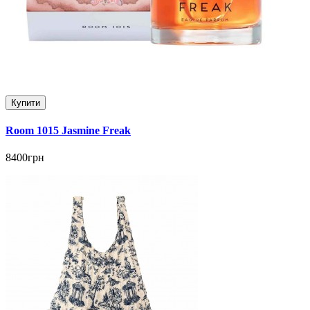
Купити
Room 1015 Jasmine Freak
8400грн