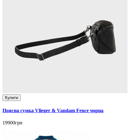
Купити
Поясна сумка Vlieger & Vandam Fence чорна
19900грн