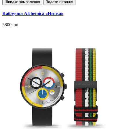
Швидке замовлення
Задати питання
Каблучка Alchemica «Нитка»
5800грн