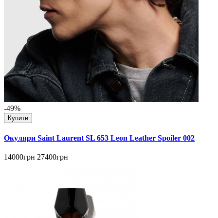
-49%
Купити
Окуляри Saint Laurent SL 653 Leon Leather Spoiler 002
14000грн
27400грн