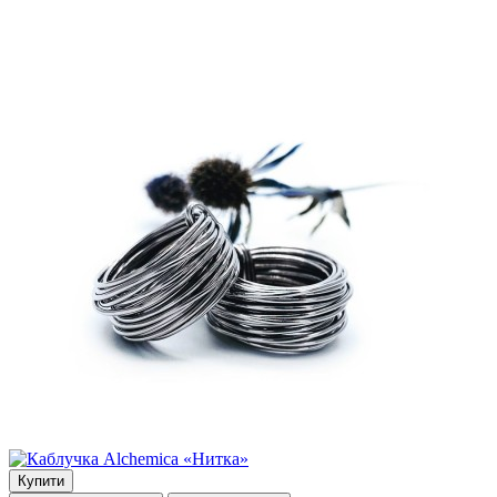
Купити