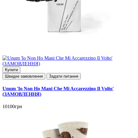
Купити
Швидке замовлення
Задати питання
Unum 'Io Non Ho Mani Che Mi Accarezzino Il Volto'
(ЗАМОВЛЕННЯ)
10100грн