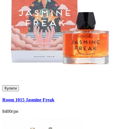
Купити
Room 1015 Jasmine Freak
8400грн