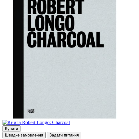
Купити
Швидке замовлення
Задати питання