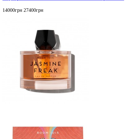
14000грн
27400грн