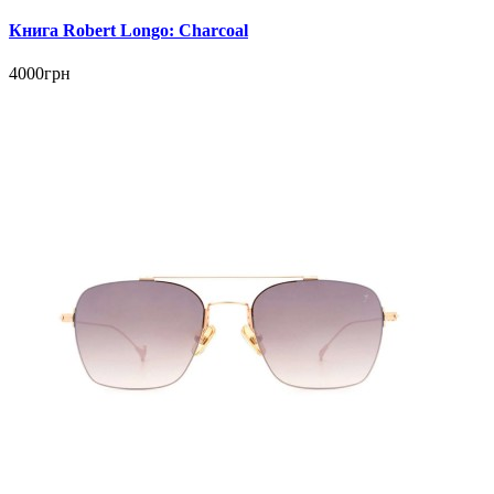
Книга Robert Longo: Charcoal
4000грн