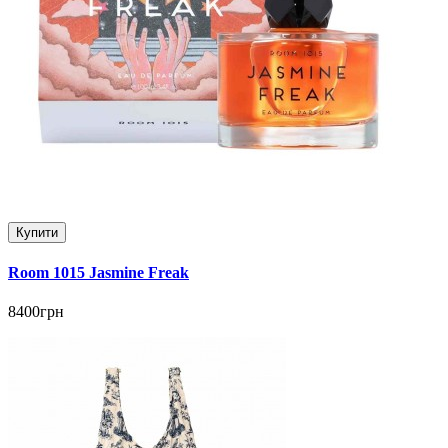
Купити
Room 1015 Jasmine Freak
8400грн