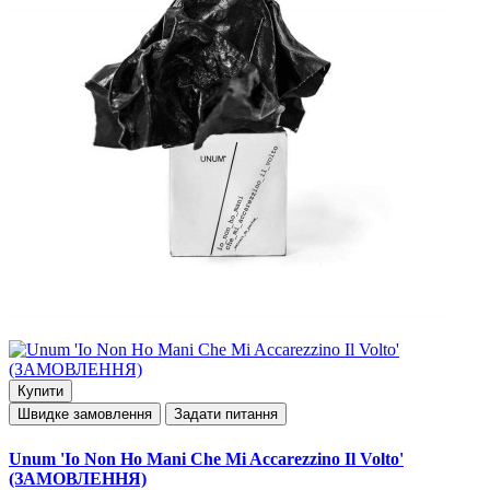
Купити
Швидке замовлення
Задати питання
Unum 'Io Non Ho Mani Che Mi Accarezzino Il Volto'
(ЗАМОВЛЕННЯ)