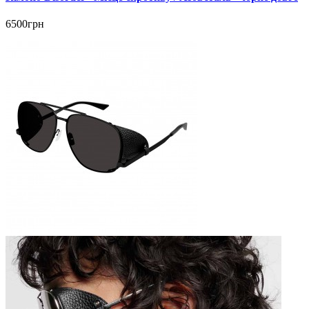
6500грн