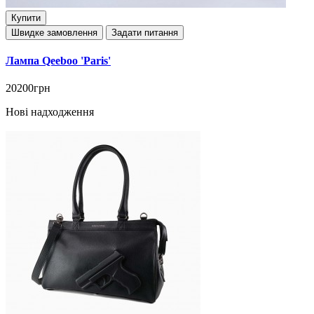
Купити
Швидке замовлення
Задати питання
Лампа Qeeboo 'Paris'
20200грн
Нові надходження