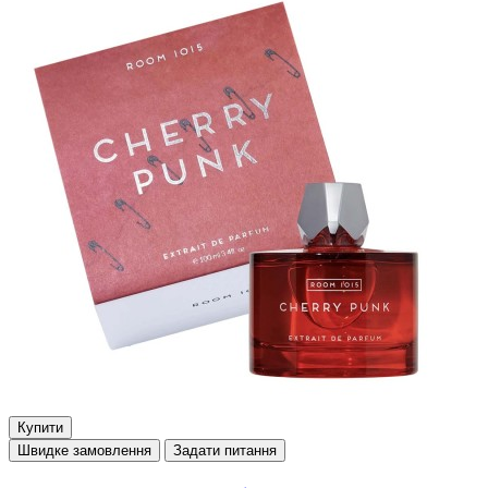
Купити
Швидке замовлення
Задати питання