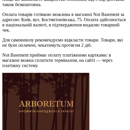
також безкоштовна.
Оплата товарів готівкою можлива в магазині Not Basement за
адресою: Київ, вул. Костянтинівська, 75. Оплата здійснюється
в національній валюті, в підтвердження видаємо товарний
чек.
Для самовивозу рекомендуємо відкласти товари. Товари, які
не були оплачені, чекатимуть протягом 2 діб.
Not Basement приймає оплату платіжними картками: в
магазині можна сплатити терміналом, на сайті — через
платіжну систему.