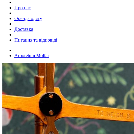
Про нас
Оренда одягу
Доставка
Питання та відповіді
Arboretum Molfar