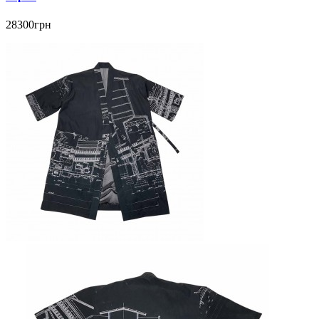
28300грн