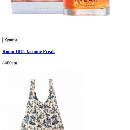
Купити
Room 1015 Jasmine Freak
8400грн