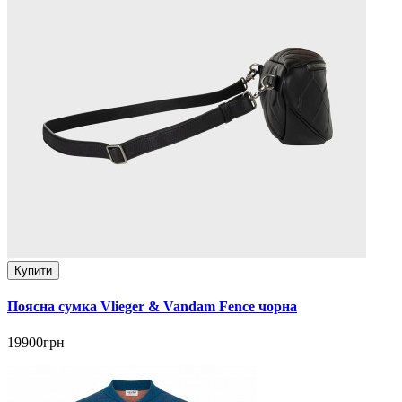
Купити
Поясна сумка Vlieger & Vandam Fence чорна
19900грн