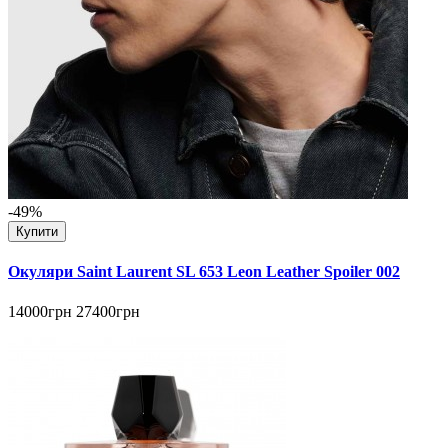
-49%
Купити
Окуляри Saint Laurent SL 653 Leon Leather Spoiler 002
14000грн
27400грн