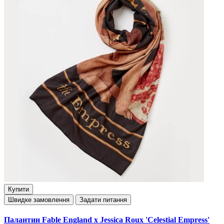
Купити
Швидке замовлення
Задати питання
Палантин Fable England x Jessica Roux 'Celestial Empress'