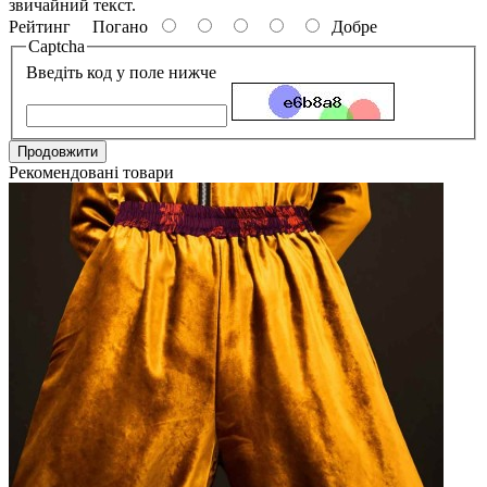
звичайний текст.
Рейтинг
Погано
Добре
Captcha
Введіть код у поле нижче
Продовжити
Рекомендовані товари