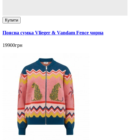
Купити
Поясна сумка Vlieger & Vandam Fence чорна
19900грн