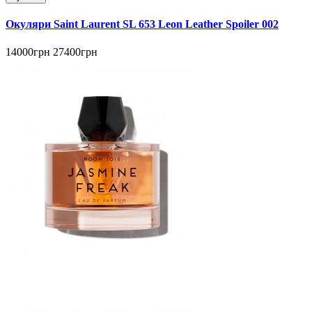
Окуляри Saint Laurent SL 653 Leon Leather Spoiler 002
14000грн
27400грн