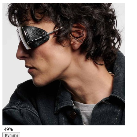
-49%
Купити