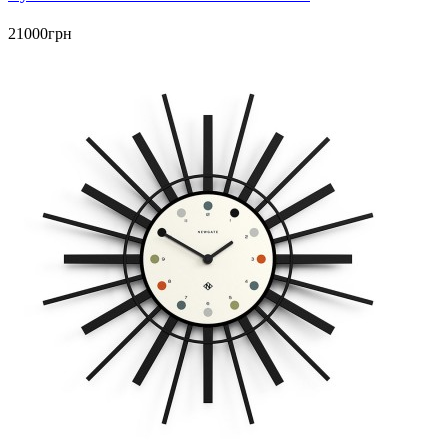
21000грн