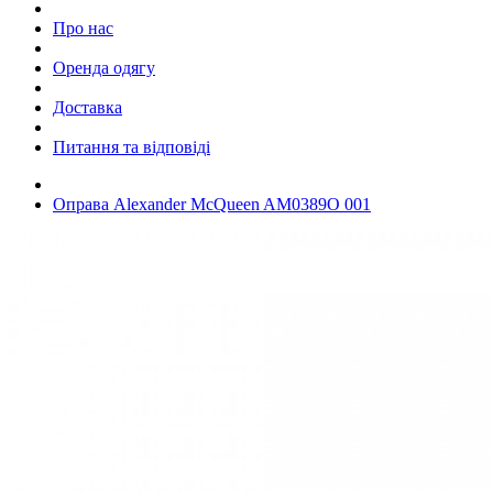
Про нас
Оренда одягу
Доставка
Питання та відповіді
Оправа Alexander McQueen AM0389O 001