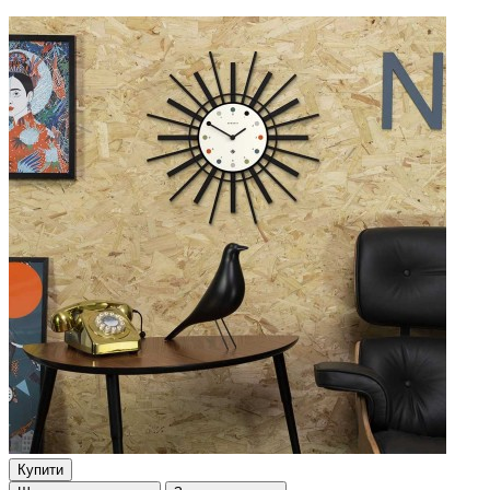
Купити