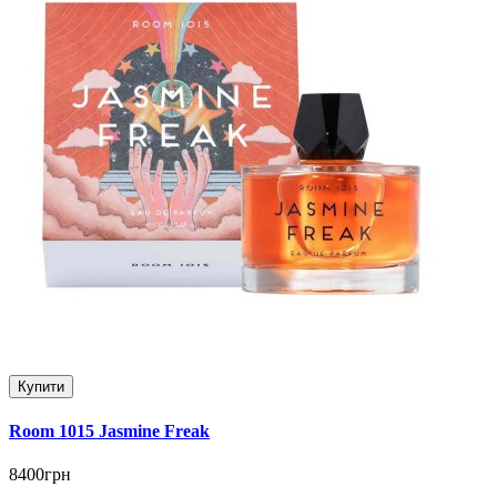
Купити
Room 1015 Jasmine Freak
8400грн