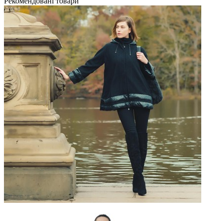
Рекомендовані товари