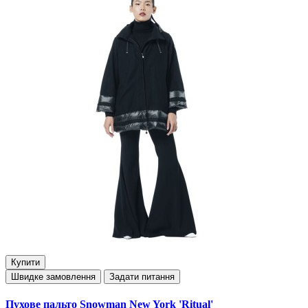
Купити
Швидке замовлення
Задати питання
Пухове пальто Snowman New York 'Ritual'