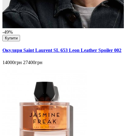
-49%
Купити
Окуляри Saint Laurent SL 653 Leon Leather Spoiler 002
14000грн
27400грн