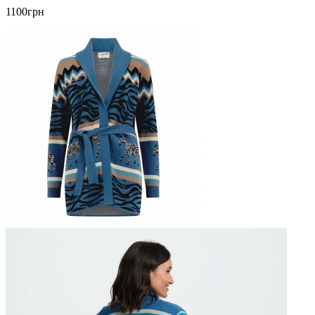
1100грн