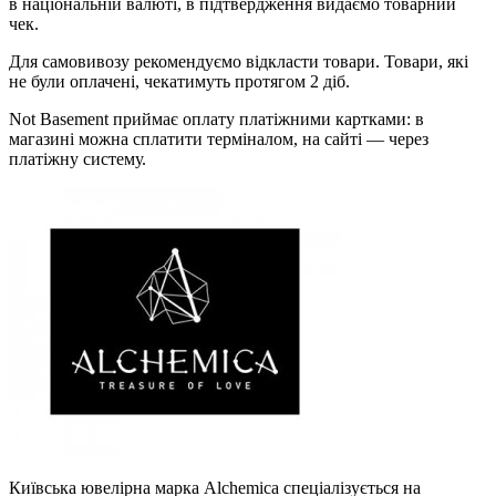
в національній валюті, в підтвердження видаємо товарний
чек.
Для самовивозу рекомендуємо відкласти товари. Товари, які
не були оплачені, чекатимуть протягом 2 діб.
Not Basement приймає оплату платіжними картками: в
магазині можна сплатити терміналом, на сайті — через
платіжну систему.
Київська ювелірна марка Alchemica спеціалізується на