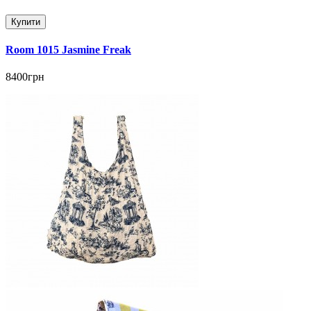
Купити
Room 1015 Jasmine Freak
8400грн