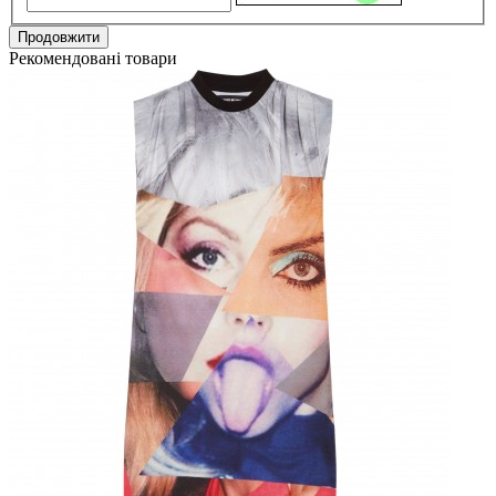
Продовжити
Рекомендовані товари