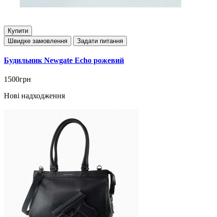
Купити
Швидке замовлення
Задати питання
Будильник Newgate Echo рожевий
1500грн
Нові надходження