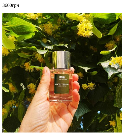
3600грн