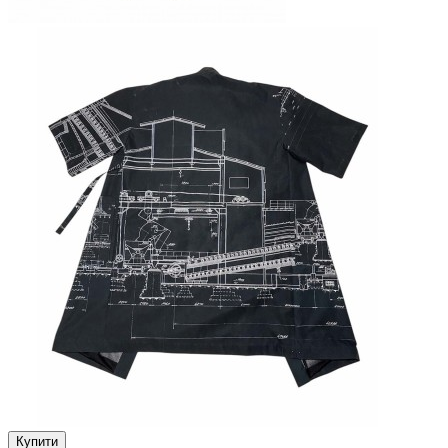
Купити