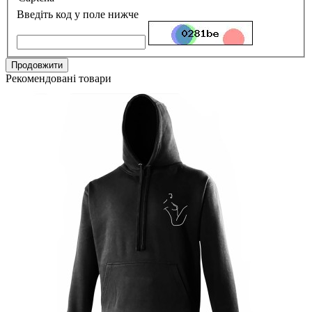
Введіть код у поле нижче
Продовжити
Рекомендовані товари