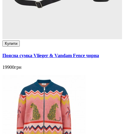
Купити
Поясна сумка Vlieger & Vandam Fence чорна
19900грн