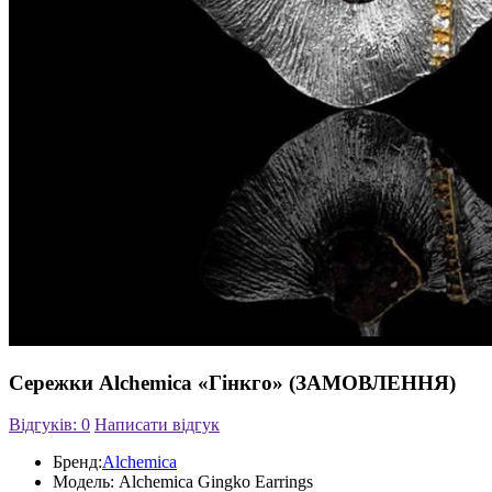
Сережки Alchemica «Гінкго» (ЗАМОВЛЕННЯ)
Відгуків: 0
Написати відгук
Бренд:
Alchemica
Модель:
Alchemica Gingko Earrings