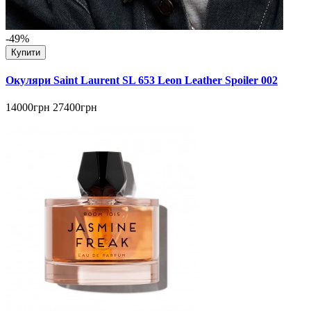
-49%
Купити
Окуляри Saint Laurent SL 653 Leon Leather Spoiler 002
14000грн
27400грн