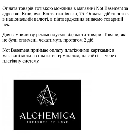
Оплата товарів готівкою можлива в магазині Not Basement за
адресою: Київ, вул. Костянтинівська, 75. Оплата здійснюється
в національній валюті, в підтвердження видаємо товарний
чек.
Для самовивозу рекомендуємо відкласти товари. Товари, які
не були оплачені, чекатимуть протягом 2 діб.
Not Basement приймає оплату платіжними картками: в
магазині можна сплатити терміналом, на сайті — через
платіжну систему.