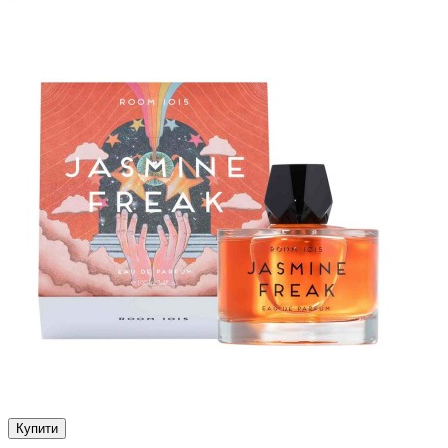
Купити