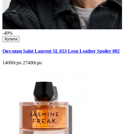
-49%
Купити
Окуляри Saint Laurent SL 653 Leon Leather Spoiler 002
14000грн
27400грн