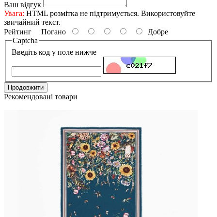
Ваш відгук
Увага:
HTML розмітка не підтримується. Використовуйте
звичайний текст.
Рейтинг
Погано
Добре
Captcha
Введіть код у поле нижче
Продовжити
Рекомендовані товари