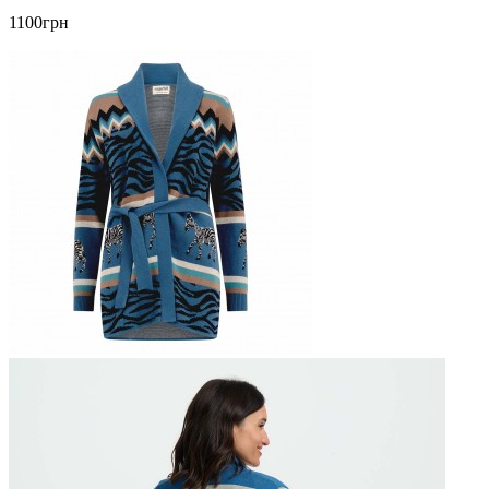
1100грн