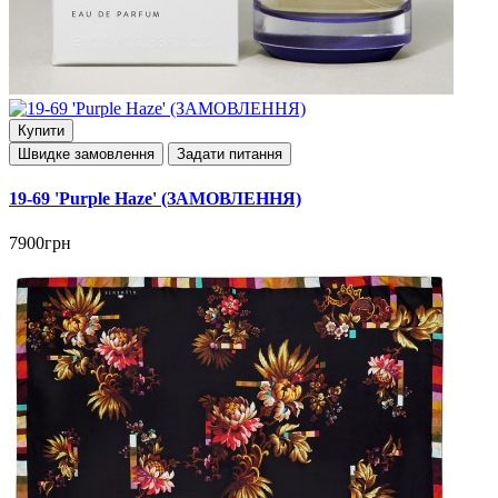
Купити
Швидке замовлення
Задати питання
19-69 'Purple Haze' (ЗАМОВЛЕННЯ)
7900грн