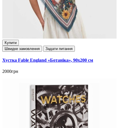
Купити
Швидке замовлення
Задати питання
Хустка Fable England «Ботаніка», 90x200 см
2000грн