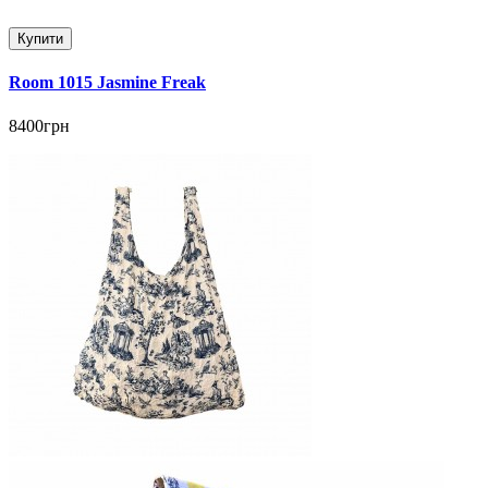
Купити
Room 1015 Jasmine Freak
8400грн