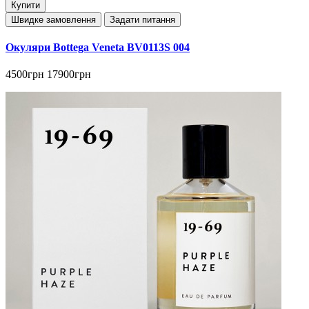
Купити
Швидке замовлення
Задати питання
Окуляри Bottega Veneta BV0113S 004
4500грн
17900грн