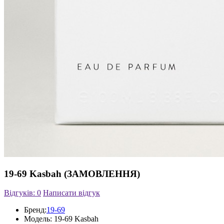
19-69 Kasbah (ЗАМОВЛЕННЯ)
Відгуків: 0
Написати відгук
Бренд:
19-69
Модель:
19-69 Kasbah