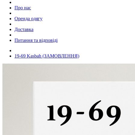
Про нас
Оренда одягу
Доставка
Питання та відповіді
19-69 Kasbah (ЗАМОВЛЕННЯ)