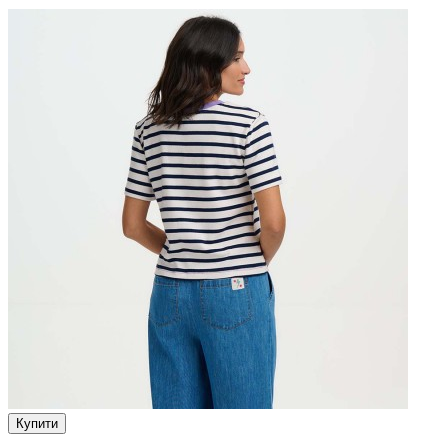
Купити