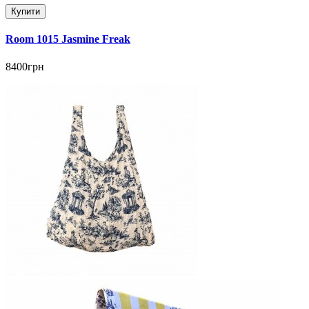
Купити
Room 1015 Jasmine Freak
8400грн