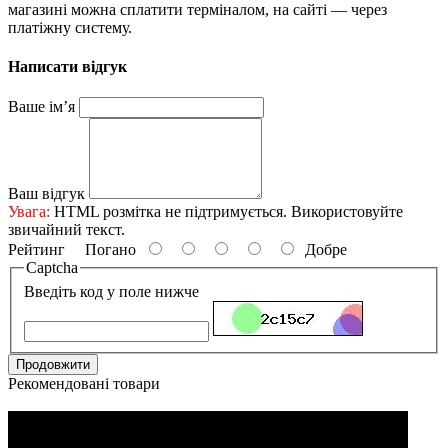
магазині можна сплатити терміналом, на сайті — через
платіжну систему.
Написати відгук
Ваше ім’я
Ваш відгук
Увага:
HTML розмітка не підтримується. Використовуйте
звичайний текст.
Рейтинг
Погано
Добре
Captcha
Введіть код у поле нижче
Продовжити
Рекомендовані товари