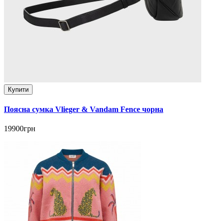
Купити
Поясна сумка Vlieger & Vandam Fence чорна
19900грн