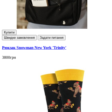
Купити
Швидке замовлення
Задати питання
Рюкзак Snowman New York 'Trinity'
3800грн