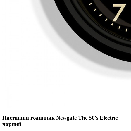
Настінний годинник Newgate The 50's Electric
чорний