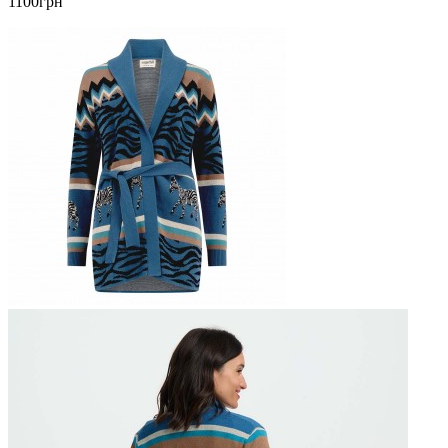
1100грн