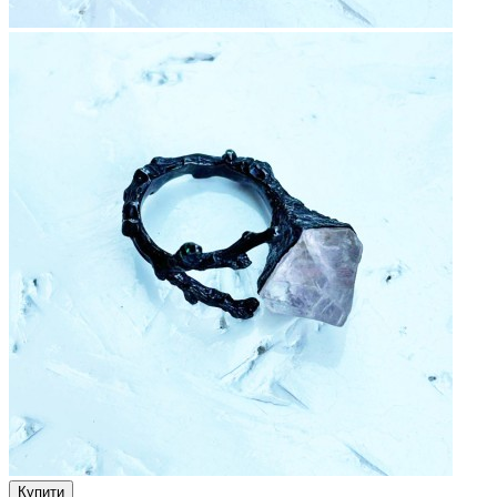
Купити