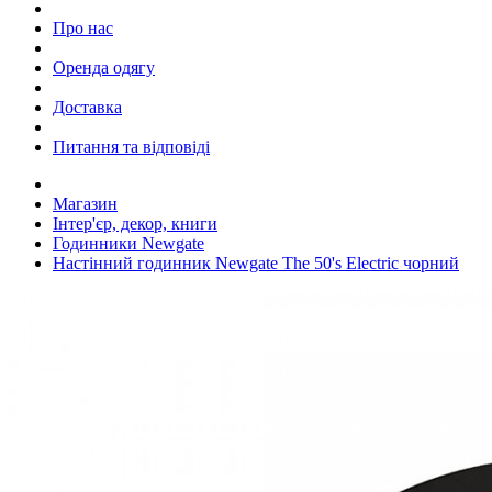
Про нас
Оренда одягу
Доставка
Питання та відповіді
Магазин
Інтер'єр, декор, книги
Годинники Newgate
Настінний годинник Newgate The 50's Electric чорний