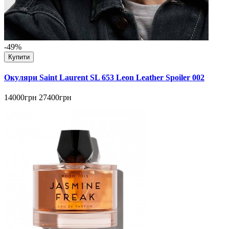
-49%
Купити
Окуляри Saint Laurent SL 653 Leon Leather Spoiler 002
14000грн
27400грн