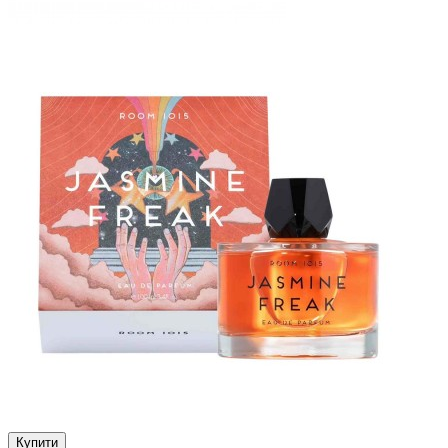
Купити