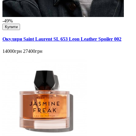
-49%
Купити
Окуляри Saint Laurent SL 653 Leon Leather Spoiler 002
14000грн
27400грн