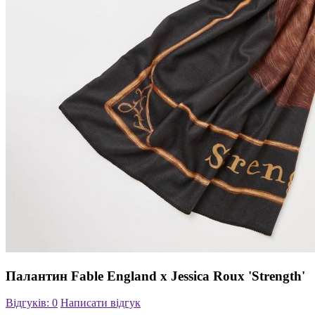
Палантин Fable England x Jessica Roux 'Strength'
Відгуків: 0
Написати відгук