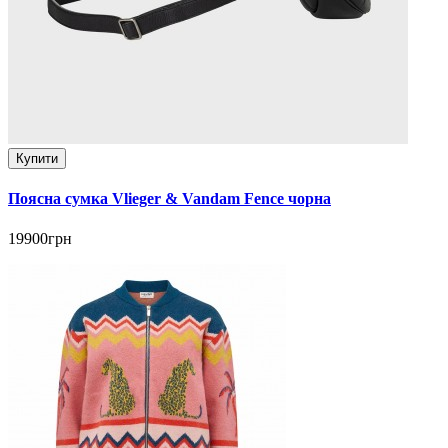
Купити
Поясна сумка Vlieger & Vandam Fence чорна
19900грн