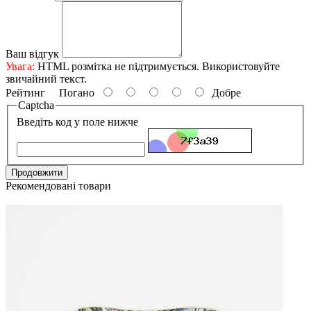
Ваш відгук
Увага:
HTML розмітка не підтримується. Використовуйте
звичайний текст.
Рейтинг
Погано
Добре
Captcha
Введіть код у поле нижче
Продовжити
Рекомендовані товари