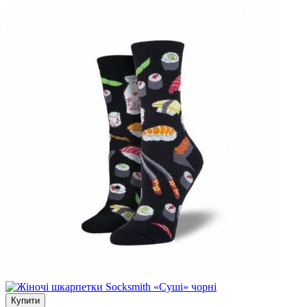
Купити