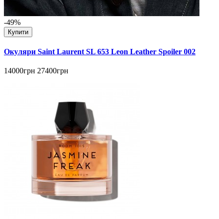
-49%
Купити
Окуляри Saint Laurent SL 653 Leon Leather Spoiler 002
14000грн
27400грн