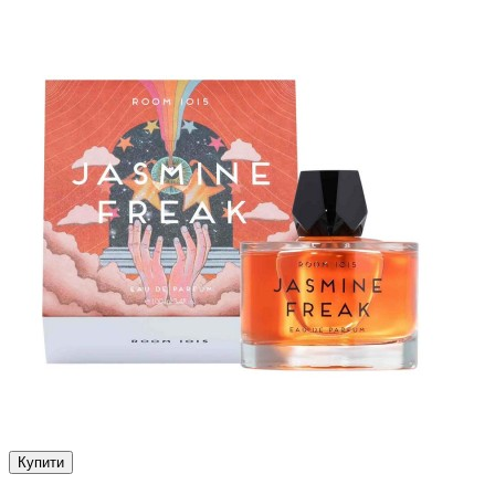
Купити