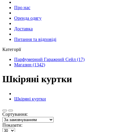
Про нас
Оренда одягу
Доставка
Питання та відповіді
Категорії
Парфумерний Гаражний Сейл (17)
Магазин (1342)
Шкіряні куртки
Шкіряні куртки
Сортування:
Показати: