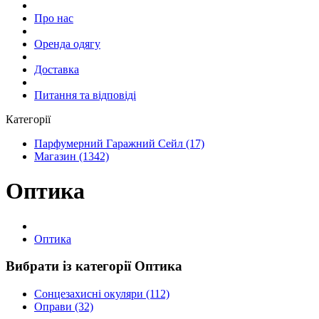
Про нас
Оренда одягу
Доставка
Питання та відповіді
Категорії
Парфумерний Гаражний Сейл (17)
Магазин (1342)
Оптика
Оптика
Вибрати із категорії Оптика
Сонцезахисні окуляри (112)
Оправи (32)