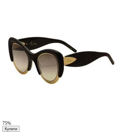
75%
Купити