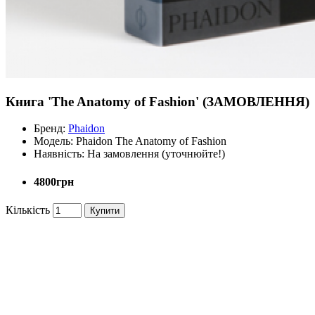
Книга 'The Anatomy of Fashion' (ЗАМОВЛЕННЯ)
Бренд:
Phaidon
Модель:
Phaidon The Anatomy of Fashion
Наявність:
На замовлення (уточнюйте!)
4800грн
Кількість
Купити