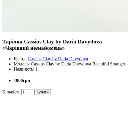
Тарілка Cassius Clay by Daria Davydova
«Чарівний незнайомець»
Бренд:
Cassius Clay by Daria Davydova
Модель:
Cassius Clay by Daria Davydova Beautiful Stranger
Наявність:
1
1900грн
Кількість
Купити